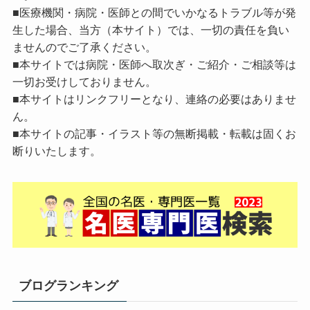
■医療機関・病院・医師との間でいかなるトラブル等が発
生した場合、当方（本サイト）では、一切の責任を負い
ませんのでご了承ください。
■本サイトでは病院・医師へ取次ぎ・ご紹介・ご相談等は
一切お受けしておりません。
■本サイトはリンクフリーとなり、連絡の必要はありませ
ん。
■本サイトの記事・イラスト等の無断掲載・転載は固くお
断りいたします。
ブログランキング