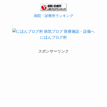
病院・診療所ランキング
にほんブログ村
スポンサーリンク