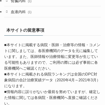
腎臓内科
(1)
血液内科
(1)
本サイトの留意事項
■本サイトに掲載する病院・医師・治療等の情報・コメン
トに関しましては、各医療機関のデータを元に編集して
います。また、医師情報や治療情報に変更等が生じてい
る可能性もありますので、ご利用の際には必ず事前に各
医療機関へご確認ください。
■本サイトに掲載される病院ランキングは全国のDPC対
象病院の合計治療実績データ（2020年4月～2021年3月）
になります。
■情報内容に誤りがないか最前を努めていますが、確定し
た情報に関しては各病院・医療機関へ直接ご確認くださ
い。