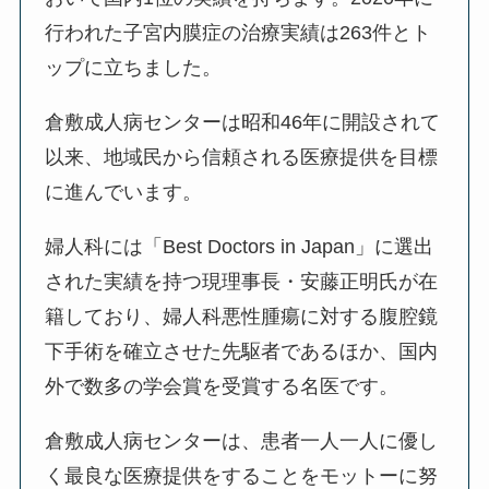
行われた子宮内膜症の治療実績は263件とト
ップに立ちました。
倉敷成人病センターは昭和46年に開設されて
以来、地域民から信頼される医療提供を目標
に進んでいます。
婦人科には「Best Doctors in Japan」に選出
された実績を持つ現理事長・安藤正明氏が在
籍しており、婦人科悪性腫瘍に対する腹腔鏡
下手術を確立させた先駆者であるほか、国内
外で数多の学会賞を受賞する名医です。
倉敷成人病センターは、患者一人一人に優し
く最良な医療提供をすることをモットーに努