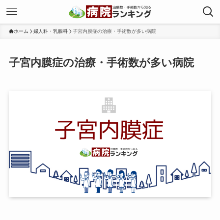
ホーム
婦人科・乳腺科
子宮内膜症の治療・手術数が多い病院
子宮内膜症の治療・手術数が多い病院