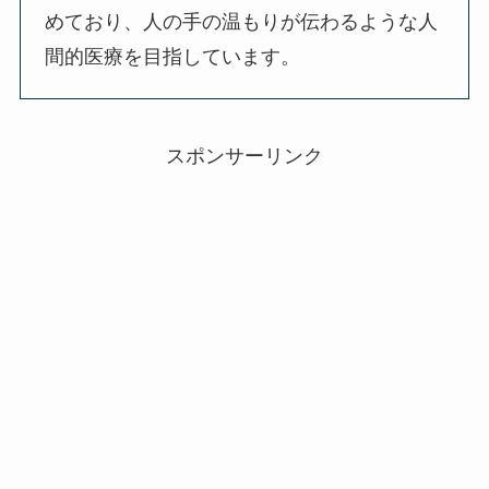
めており、人の手の温もりが伝わるような人
間的医療を目指しています。
スポンサーリンク