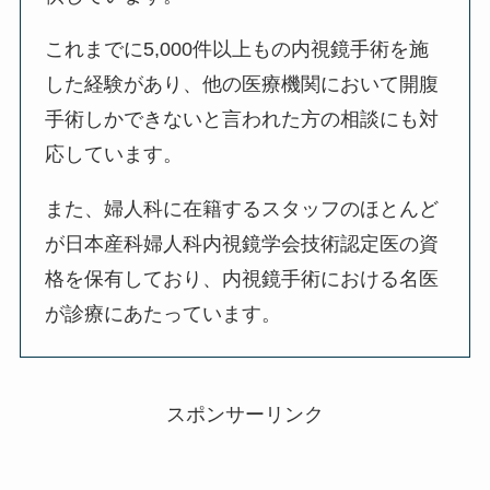
これまでに5,000件以上もの内視鏡手術を施
した経験があり、他の医療機関において開腹
手術しかできないと言われた方の相談にも対
応しています。
また、婦人科に在籍するスタッフのほとんど
が日本産科婦人科内視鏡学会技術認定医の資
格を保有しており、内視鏡手術における名医
が診療にあたっています。
スポンサーリンク